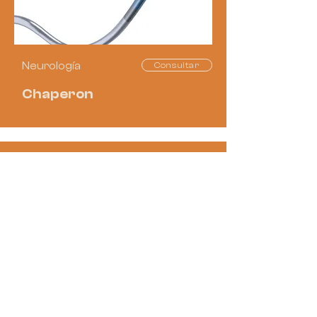
Neurología
Consultar
Chaperon